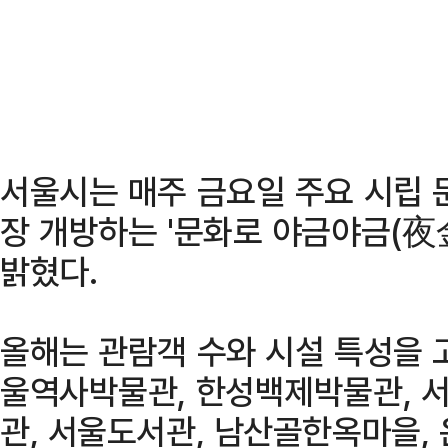
서울시는 매주 금요일 주요 시립 
장 개방하는 '문화로 야금야금(夜
밝혔다.
올해는 관람객 수와 시설 특성을 
울역사박물관, 한성백제박물관, 
관, 서울도서관, 남산골한옥마을,