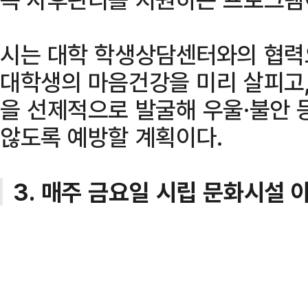
시는 대학 학생상담센터와의 협력
대학생의 마음건강을 미리 살피고,
을 선제적으로 발굴해 우울·불안 
않도록 예방할 계획이다.
3. 매주 금요일 시립 문화시설 