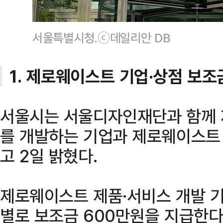
서울특별시청.ⓒ데일리안 DB
1. 제로웨이스트 기업·상점 보조
서울시는 서울디자인재단과 함께 
를 개발하는 기업과 제로웨이스트 
고 2일 밝혔다.
제로웨이스트 제품·서비스 개발 기
별로 보조금 600만원을 지급한다