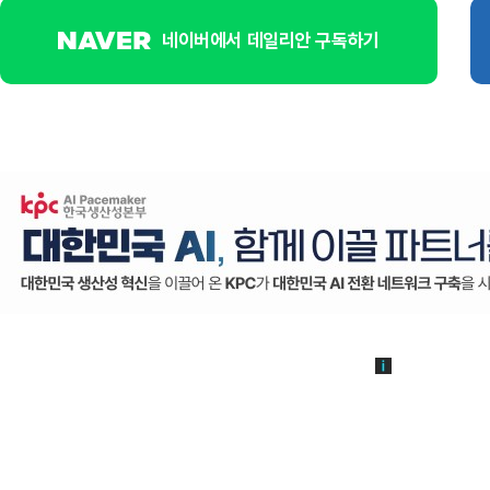
네이버에서 데일리안 구독하기