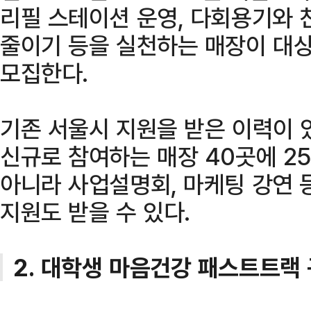
리필 스테이션 운영, 다회용기와 
줄이기 등을 실천하는 매장이 대상
모집한다.
기존 서울시 지원을 받은 이력이 있
신규로 참여하는 매장 40곳에 2
아니라 사업설명회, 마케팅 강연 
지원도 받을 수 있다.
2. 대학생 마음건강 패스트트랙