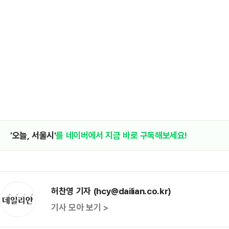
'오늘, 서울시'
를 네이버에서 지금 바로 구독해보세요!
허찬영 기자 (hcy@dailian.co.kr)
기사 모아 보기 >