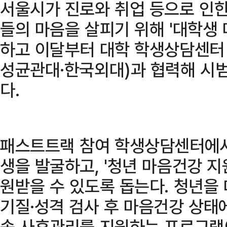
서울시가 진로와 취업 등으로 인
들의 마음을 살피기 위해 '대학생
하고 이달부터 대학 학생상담센터
성균관대·한국외대)과 협력해 시
다.
패스트트랙 참여 학생상담센터에서
생을 발굴하고, '청년 마음건강 
원받을 수 있도록 돕는다. 청년을
기질·성격 검사 후 마음건강 상태
속 사후관리를 지원하는 프로그램