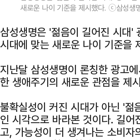
새로운 나이 기준을 제시했다. ⓒ삼성생
삼성생명은 '젊음이 길어진 시대' 
시대에 맞는 새로운 나이 기준을 
지난달 삼성생명이 론칭한 광고에
한 생애주기의 새로운 관점을 제시
불확실성이 커진 시대가 아닌 '젊
인 시각으로 바라본 것이다. 길어
고, 가능성이 더 생겨나는 소비자