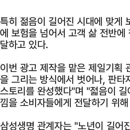
특히 젊음이 길어진 시대에 맞게 
에 보험을 넘어서 고객 삶 전반에
달하고 있다.
이번 광고 제작을 맡은 제일기획 
을 그리는 방식에서 벗어나, 판타
스토리를 완성했다"며 "젋음이 길
낌을 소비자들에게 전달하기 위해 
삼성생명 관계자는 "노년이 길어진