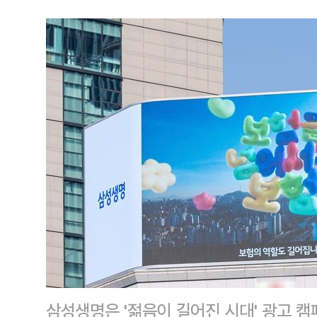
삼성생명은 '젊음이 길어진 시대' 광고 캠