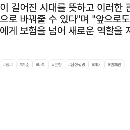
이 길어진 시대를 뜻하고 이러한 
으로 바꿔줄 수 있다"며 "앞으로
에게 보험을 넘어 새로운 역할을 
#광고
#기준
#나이
#론칭
#삼성생명
#제시
#캠페인