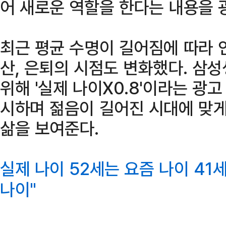
어 새로운 역할을 한다는 내용을 
최근 평균 수명이 길어짐에 따라 
산, 은퇴의 시점도 변화했다. 삼
위해 '실제 나이X0.8'이라는 광
시하며 젊음이 길어진 시대에 맞
삶을 보여준다.
실제 나이 52세는 요즘 나이 41
나이"