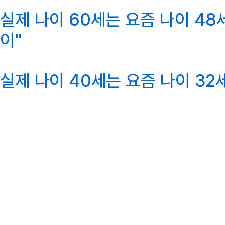
실제 나이 60세는 요즘 나이 48세
이"
실제 나이 40세는 요즘 나이 32