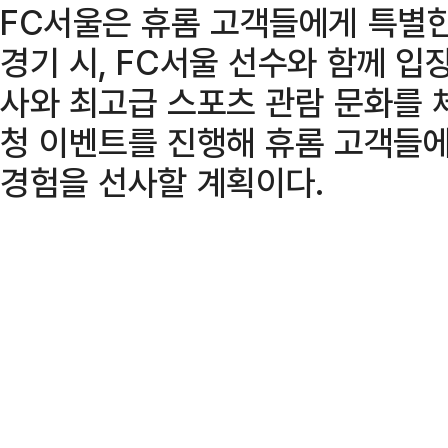
FC서울은 휴롬 고객들에게 특별한
경기 시, FC서울 선수와 함께 입
사와 최고급 스포츠 관람 문화를 체험
청 이벤트를 진행해 휴롬 고객들에
경험을 선사할 계획이다.