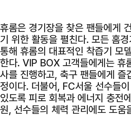
휴롬은 경기장을 찾은 팬들에게 
기 위한 활동을 펼친다. 모든 홈
통해 휴롬의 대표적인 착즙기 모델
한다. VIP BOX 고객들에게는 
사를 진행하고, 축구 팬들에게 즐
정이다. 더불어, FC서울 선수들
있도록 피로 회복과 에너지 충전에
원, 선수들의 체력 관리에도 도움을