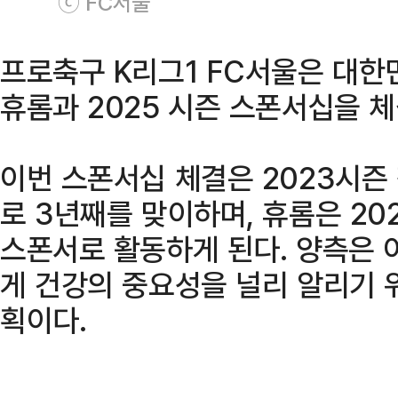
ⓒ FC서울
프로축구 K리그1 FC서울은 대한
휴롬과 2025 시즌 스폰서십을 체
이번 스폰서십 체결은 2023시즌
로 3년째를 맞이하며, 휴롬은 2
스폰서로 활동하게 된다. 양측은 
게 건강의 중요성을 널리 알리기 
획이다.