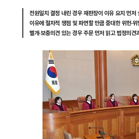
전원일치 결정 내린 경우 재판장이 이유 요지 먼저
이유에 절차적 쟁점 및 파면할 만큼 중대한 위헌·위
별개·보충의견 있는 경우 주문 먼저 읽고 법정의견