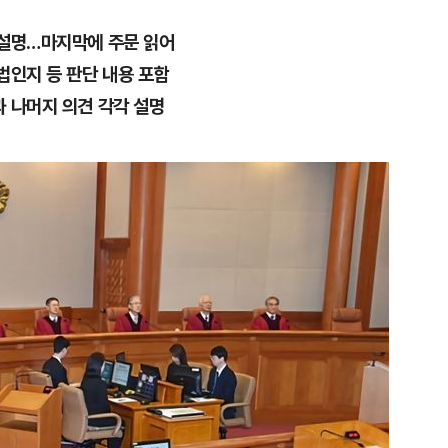
 설명…마지막에 주문 읽어
법인지 등 판단 내용 포함
과 나머지 의견 각각 설명