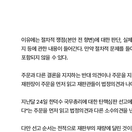
이유에는 절차적 쟁점(본안 전 항변)에 대한 판단, 실
지 등에 관한 내용이 들어간다. 만약 절차적 문제를 
포함되지 않을 수 있다.
주문과 다른 결론을 지지하는 반대 의견이나 주문을 지
재판장이 주문을 먼저 읽고 재판관들이 법정의견과 나
지난달 24일 한덕수 국무총리에 대한 탄핵심판 선고
다"는 주문을 먼저 읽고 법정의견과 다른 소수의견을 
다만 선고 순서는 전적으로 재판부의 재량에 달린 것이