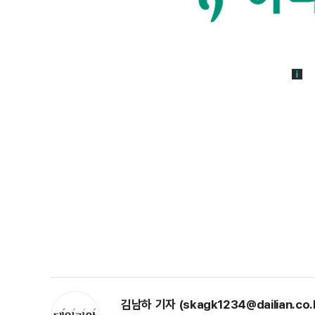
김남하 기자 (skagk1234@dailian.co.