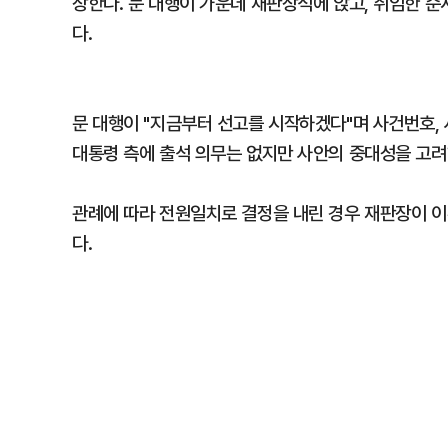
장한다. 문 대행이 가운데 재판장석에 앉고, 취임한 순
다.
문 대행이 "지금부터 선고를 시작하겠다"며 사건번호,
대통령 측에 출석 의무는 없지만 사안의 중대성을 고려
관례에 따라 전원일치로 결정을 내린 경우 재판장이 이
다.