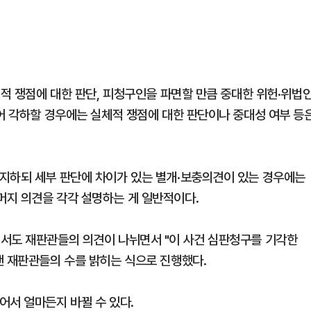
체적 쟁점에 대한 판단, 피청구인을 파면할 만큼 중대한 위헌·위법
들어 각하할 경우에는 실체적 쟁점에 대한 판단이나 중대성 여부 등
지하되 세부 판단에 차이가 있는 별개·보충의견이 있는 경우에는
머지 의견을 각각 설명하는 게 일반적이다.
에서도 재판관들의 의견이 나뉘면서 "이 사건 심판청구를 기각한
낸 재판관들의 수를 밝히는 식으로 진행했다.
어서 얼마든지 바뀔 수 있다.