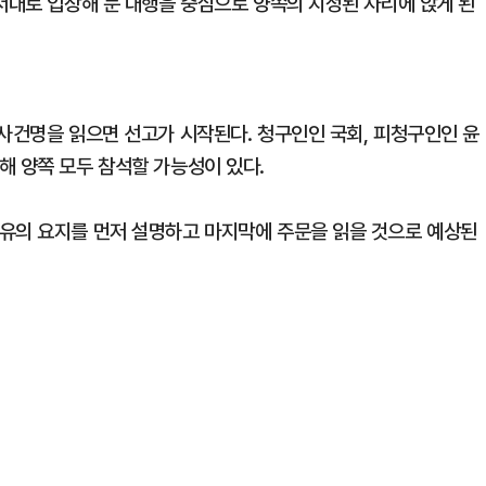
서대로 입장해 문 대행을 중심으로 양쪽의 지정된 자리에 앉게 된
 사건명을 읽으면 선고가 시작된다. 청구인인 국회, 피청구인인 윤
해 양쪽 모두 참석할 가능성이 있다.
유의 요지를 먼저 설명하고 마지막에 주문을 읽을 것으로 예상된