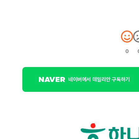
0
네이버에서 데일리안 구독하기