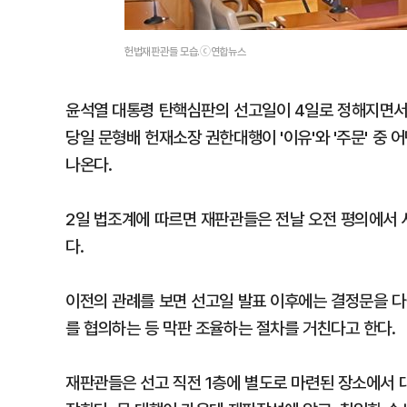
헌법재판관들 모습.ⓒ연합뉴스
윤석열 대통령 탄핵심판의 선고일이 4일로 정해지면서
당일 문형배 헌재소장 권한대행이 '이유'와 '주문' 중 
나온다.
2일 법조계에 따르면 재판관들은 전날 오전 평의에서
다.
이전의 관례를 보면 선고일 발표 이후에는 결정문을 다
를 협의하는 등 막판 조율하는 절차를 거친다고 한다.
재판관들은 선고 직전 1층에 별도로 마련된 장소에서 