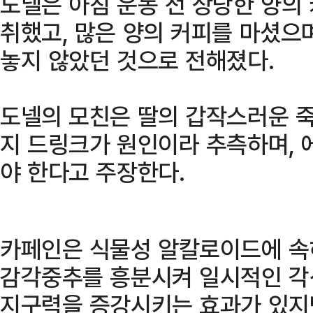
도넬은 아침 운동 전 상당한 양의
취했고, 많은 양의 커피를 마셨으
놓지 않았던 것으로 전해졌다.
도넬의 모친은 딸의 갑작스러운 
지 드링크가 원인이라 추측하며, 
야 한다고 주장한다.
카페인은 식물성 알칼로이드에 속
감각중추를 흥분시켜 일시적인 각
지구력을 증강시키는 효과가 있지만