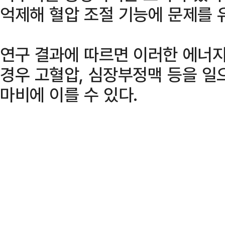
억제해 혈압 조절 기능에 문제를 
연구 결과에 따르면 이러한 에너
경우 고혈압, 심장부정맥 등을 일
마비에 이를 수 있다.