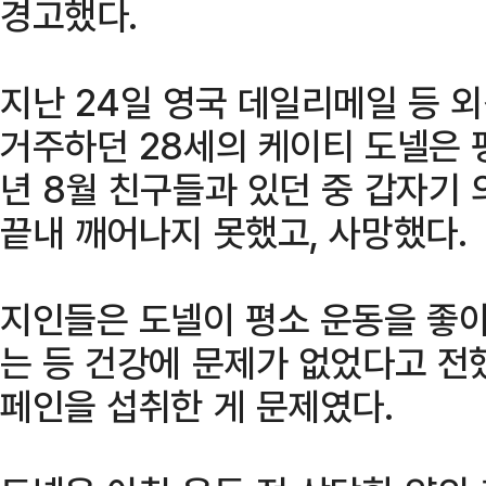
경고했다.
지난 24일 영국 데일리메일 등 
거주하던 28세의 케이티 도넬은 평
년 8월 친구들과 있던 중 갑자기
끝내 깨어나지 못했고, 사망했다.
지인들은 도넬이 평소 운동을 좋아
는 등 건강에 문제가 없었다고 전했
페인을 섭취한 게 문제였다.