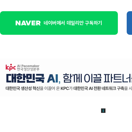
네이버에서 데일리안 구독하기