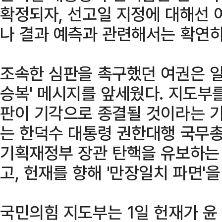
확정되자, 선고일 지정에 대해선 
나 결과 예측과 관련해서는 확연히
조속한 심판을 촉구했던 여권은 일
승복' 메시지를 앞세웠다. 지도부
판이 기각으로 종결될 것이라는 
는 한덕수 대통령 권한대행 국무
기획재정부 장관 탄핵을 유보하는 
고, 헌재를 향해 '만장일치 파면'을
국민의힘 지도부는 1일 헌재가 