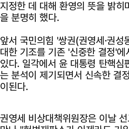
지정한 데 대해 환영의 뜻을 밝히
을 분명히 했다.
앞서 국민의힘 '쌍권(권영세·권성
대한 기조를 기존 '신중한 결정'에
있다. 일각에서 윤 대통령 탄핵심
는 분석이 제기되면서 신속한 결정
이된다.
권영세 비상대책위원장은 이날 선