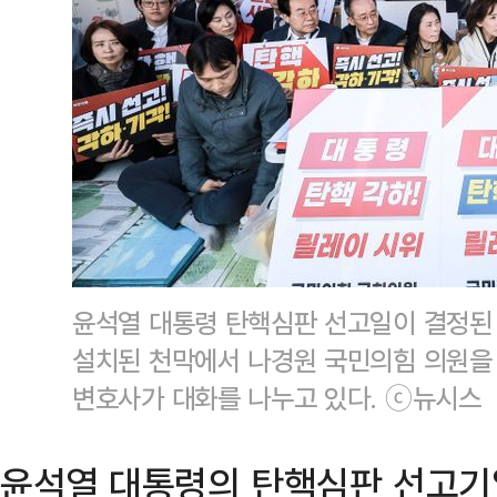
윤석열 대통령 탄핵심판 선고일이 결정된 
설치된 천막에서 나경원 국민의힘 의원을
변호사가 대화를 나누고 있다. ⓒ뉴시스
윤석열 대통령의 탄핵심판 선고기일