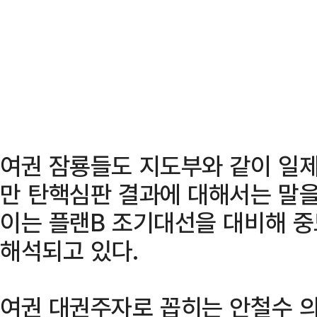
여권 잠룡들도 지도부와 같이 일제
만 탄핵심판 결과에 대해서는 말을
이는 플랜B 조기대선을 대비해 
해석되고 있다.
여권 대권주자로 꼽히는 안철수 