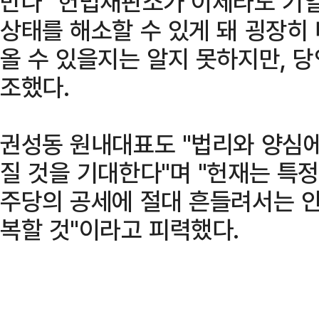
만나 "헌법재판소가 이제라도 기
상태를 해소할 수 있게 돼 굉장히 
올 수 있을지는 알지 못하지만, 
조했다.
권성동 원내대표도 "법리와 양심에
질 것을 기대한다"며 "헌재는 특
주당의 공세에 절대 흔들려서는 안
복할 것"이라고 피력했다.