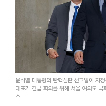
윤석열 대통령의 탄핵심판 선고일이 지정
대표가 긴급 회의를 위해 서울 여의도 국
스