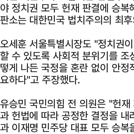
야 정치권 모두 헌재 판결에 승복
판소는 대한민국 법치주의의 최후의
오세훈 서울특별시장도 "정치권이 
할 수 있도록 사회적 분위기를 조
떻게 나든 국정을 혼란 없이 안정
요하다"고 주장했다.
유승민 국민의힘 전 의원은 "헌재
과 헌법에 따라 공정한 결정을 내
과 이재명 민주당 대표 모두 승복