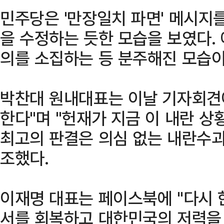
민주당은 '만장일치 파면' 메시지
을 수정하는 듯한 모습을 보였다.
의를 소집하는 등 분주해진 모습이
박찬대 원내대표는 이날 기자회견
한다"며 "헌재가 지금 이 내란 상
최고의 판결은 의심 없는 내란수괴
조했다.
이재명 대표는 페이스북에 "다시 
서를 회복하고 대한민국의 저력을