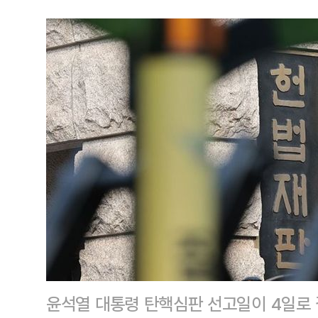
윤석열 대통령 탄핵심판 선고일이 4일로 