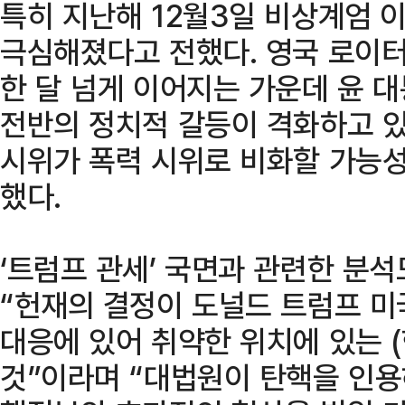
특히 지난해 12월3일 비상계엄 
극심해졌다고 전했다. 영국 로이터
한 달 넘게 이어지는 가운데 윤 
전반의 정치적 갈등이 격화하고 
시위가 폭력 시위로 비화할 가능
했다.
‘트럼프 관세’ 국면과 관련한 분
“헌재의 결정이 도널드 트럼프 
대응에 있어 취약한 위치에 있는 
것”이라며 “대법원이 탄핵을 인