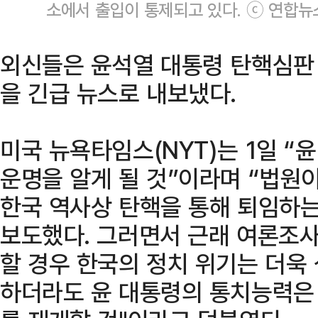
소에서 출입이 통제되고 있다. ⓒ 연합뉴
외신들은 윤석열 대통령 탄핵심판
을 긴급 뉴스로 내보냈다.
미국 뉴욕타임스(NYT)는 1일 “
운명을 알게 될 것”이라며 “법원
한국 역사상 탄핵을 통해 퇴임하는
보도했다. 그러면서 근래 여론조사
할 경우 한국의 정치 위기는 더욱
하더라도 윤 대통령의 통치능력은