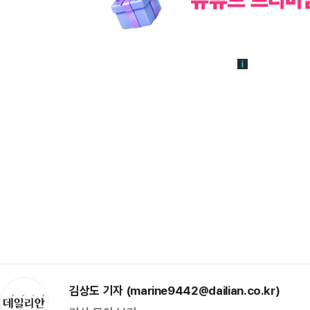
김상도 기자 (marine9442@dailian.co.kr)