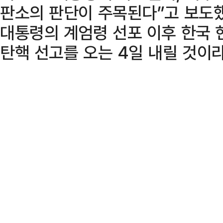
판소의 판단이 주목된다”고 보도했
대통령의 계엄령 선포 이후 한국 
탄핵 선고를 오는 4일 내릴 것이