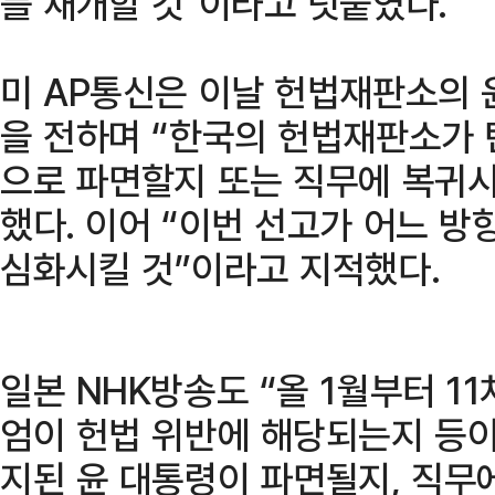
를 재개할 것"이라고 덧붙였다.
미 AP통신은 이날 헌법재판소의 
을 전하며 “한국의 헌법재판소가
으로 파면할지 또는 직무에 복귀
했다. 이어 “이번 선고가 어느 
심화시킬 것”이라고 지적했다.
일본 NHK방송도 “올 1월부터 1
엄이 헌법 위반에 해당되는지 등이
지된 윤 대통령이 파면될지, 직무