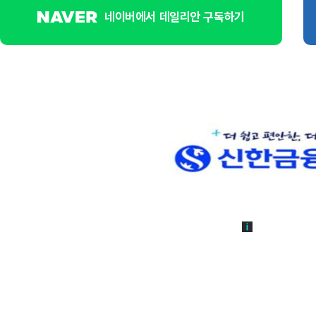
네이버에서 데일리안 구독하기