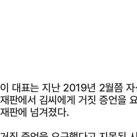
이 대표는 지난 2019년 2월쯤 
재판에서 김씨에게 거짓 증언을 요
재판에 넘겨졌다.
거짓 증언을 요구했다고 지목된 시