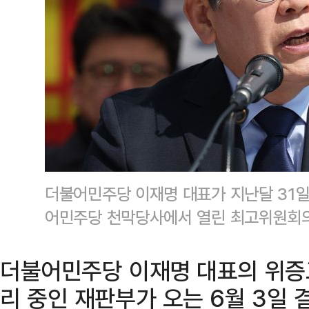
더불어민주당 이재명 대표가 지난달 31일
어민주당 천막당사에서 열린 최고위원회의
더불어민주당 이재명 대표의 위증
리 중인 재판부가 오는 6월 3일