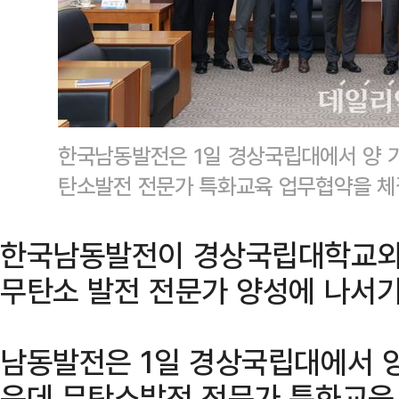
한국남동발전은 1일 경상국립대에서 양 
탄소발전 전문가 특화교육 업무협약을 
한국남동발전이 경상국립대학교와 
무탄소 발전 전문가 양성에 나서기
남동발전은 1일 경상국립대에서 
운데 무탄소발전 전문가 특화교육