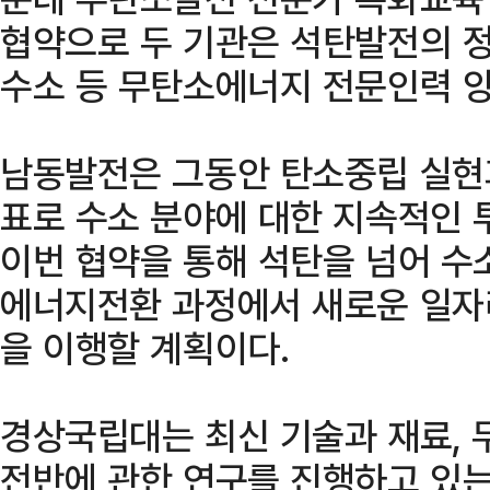
협약으로 두 기관은 석탄발전의 
수소 등 무탄소에너지 전문인력 양
남동발전은 그동안 탄소중립 실현
표로 수소 분야에 대한 지속적인 
이번 협약을 통해 석탄을 넘어 수
에너지전환 과정에서 새로운 일자
을 이행할 계획이다.
경상국립대는 최신 기술과 재료, 
전반에 관한 연구를 진행하고 있는