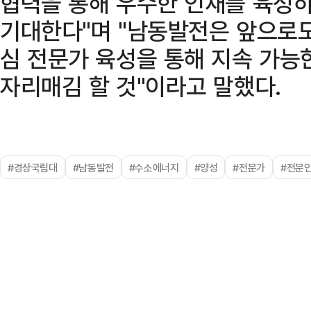
협력을 통해 우수한 인재를 육성하
기대한다"며 "남동발전은 앞으로도
심 전문가 육성을 통해 지속 가
자리매김 할 것"이라고 말했다.
#경상국립대
#남동발전
#수소에너지
#양성
#전문가
#전문