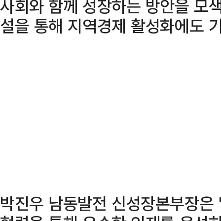
사회와 함께 성장하는 방안을 모색
설을 통해 지역경제 활성화에도 기
박진우 남동발전 신성장본부장은 