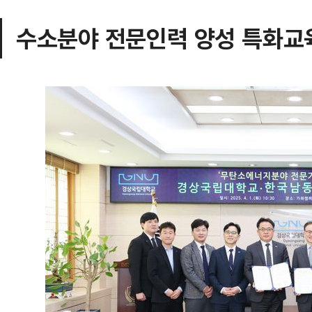
수소분야 전문인력 양성 특화교