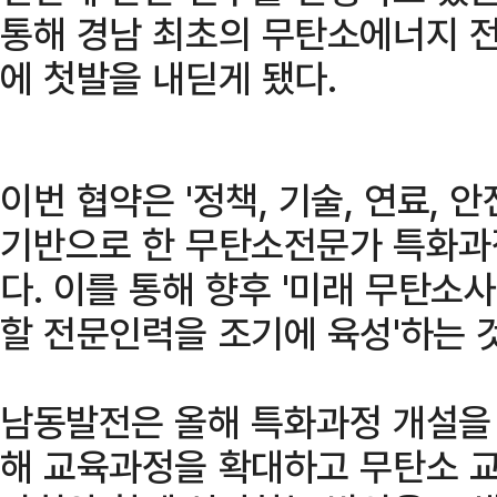
통해 경남 최초의 무탄소에너지 전
에 첫발을 내딛게 됐다.
이번 협약은 '정책, 기술, 연료, 안
기반으로 한 무탄소전문가 특화과
다. 이를 통해 향후 '미래 무탄소
할 전문인력을 조기에 육성'하는 
남동발전은 올해 특화과정 개설을
해 교육과정을 확대하고 무탄소 교