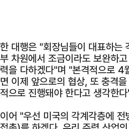
한 대행은 "회장님들이 대표하는 
부 차원에서 조금이라도 보완하고
력을 다하겠다"며 "본격적으로 4
면 이제 앞으로의 협상, 또 충격
적으로 진행돼야 한다고 생각한다"
이어 "우선 미국의 각계각층에 전
접촉)를 하겠다. 우리 주력 산업