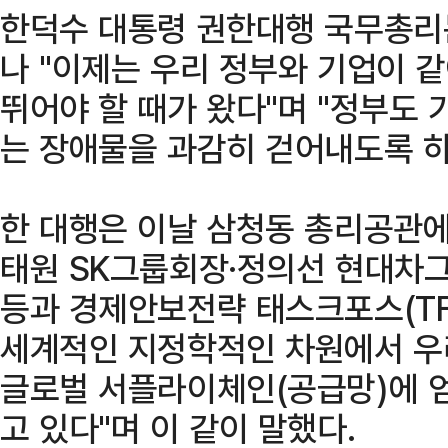
한덕수 대통령 권한대행 국무총리는
나 "이제는 우리 정부와 기업이 
뛰어야 할 때가 왔다"며 "정부도
는 장애물을 과감히 걷어내도록 하
한 대행은 이날 삼청동 총리공관
태원 SK그룹회장·정의선 현대차그
등과 경제안보전략 태스크포스(TF
세계적인 지정학적인 차원에서 우
글로벌 서플라이체인(공급망)에 
고 있다"며 이 같이 말했다.