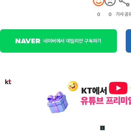
기사 공
0
0
네이버에서 데일리안 구독하기