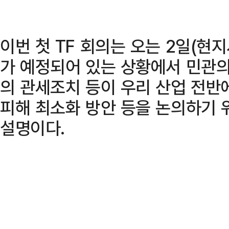
이번 첫 TF 회의는 오는 2일(현
가 예정되어 있는 상황에서 민관의
의 관세조치 등이 우리 산업 전반
피해 최소화 방안 등을 논의하기 
설명이다.