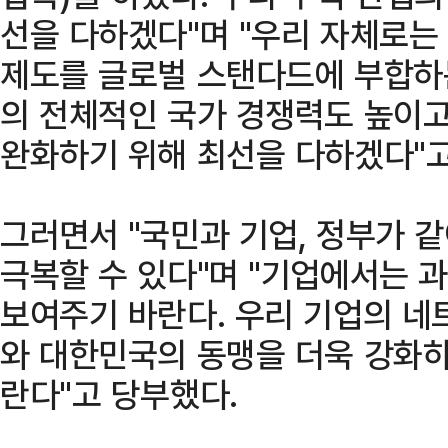
선을 다하겠다"며 "우리 자체로는
제도를 글로벌 스탠다드에 부합하
의 전체적인 국가 경쟁력도 높이
완화하기 위해 최선을 다하겠다"고
그러면서 "국민과 기업, 정부가 
극복할 수 있다"며 "기업에서는 
보여주기 바란다. 우리 기업의 네
와 대한민국의 동맹을 더욱 강화하
란다"고 당부했다.