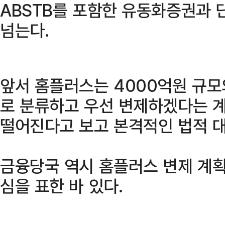
ABSTB를 포함한 유동화증권과 
넘는다.
앞서 홈플러스는 4000억원 규모
로 분류하고 우선 변제하겠다는 
떨어진다고 보고 본격적인 법적 대
금융당국 역시 홈플러스 변제 계획
심을 표한 바 있다.