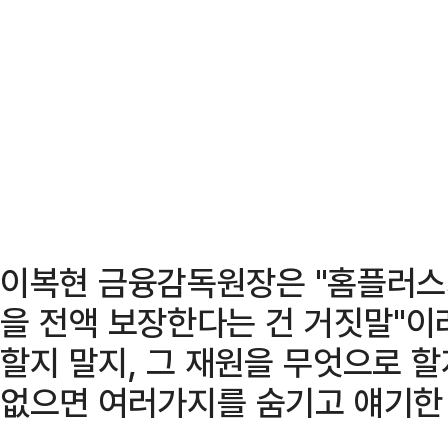
이복현 금융감독원장은 "홈플러스가
을 전액 보장한다는 건 거짓말"이
할지 말지, 그 재원을 무엇으로 할
없으면 여러가지를 숨기고 얘기한 