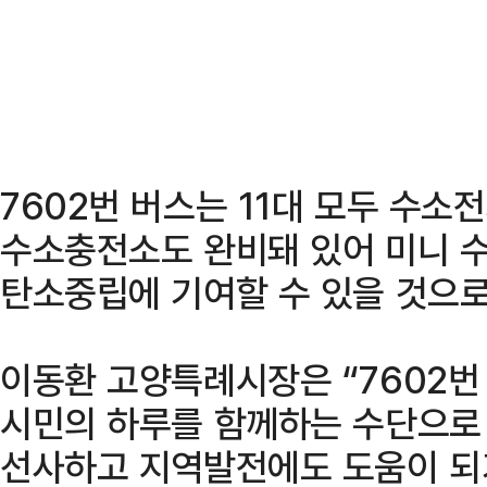
7602번 버스는 11대 모두 수
수소충전소도 완비돼 있어 미니 
탄소중립에 기여할 수 있을 것으로
이동환 고양특례시장은 “7602번
시민의 하루를 함께하는 수단으로
선사하고 지역발전에도 도움이 되