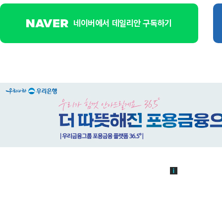
네이버에서 데일리안 구독하기