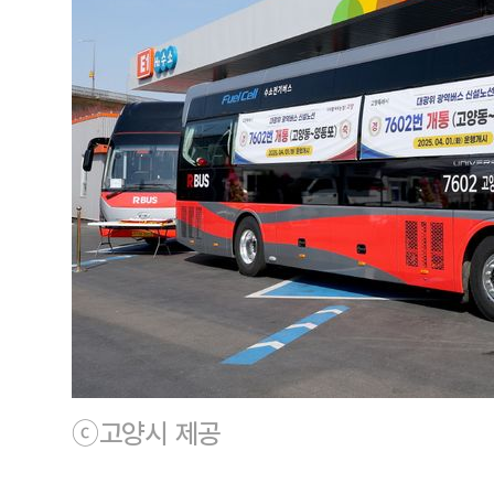
ⓒ고양시 제공