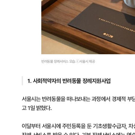
반려동물 장례서비스 모습.ⓒ서울시 제공
1. 사회적약자의 반려동물 장례지원사업
서울시는 반려동물을 떠나보내는 과정에서 경제적 부담
고 1일 밝혔다.
이달부터 서울시에 주민등록을 둔 기초생활수급자, 차