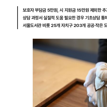
보호자 부담금 5만원, 시 지원금 15만원 제외한 
상담 과정서 실질적 도움 필요한 경우 기초상담 통해
서울도서관 비롯 25개 자치구 203개 공공·작은 도