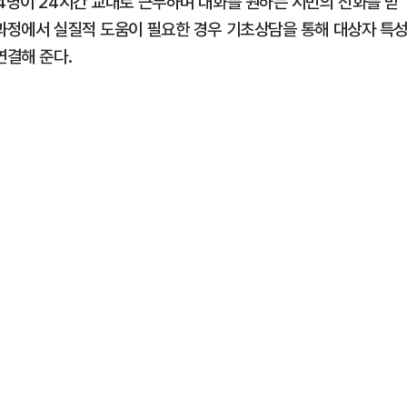
14명이 24시간 교대로 근무하며 대화를 원하는 시민의 전화를 받
 과정에서 실질적 도움이 필요한 경우 기초상담을 통해 대상자 특
연결해 준다.