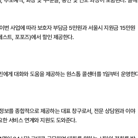
 추모예식, 화장 및 수·분골, 봉안 및 인도 과정이 포함된다. 올해
번 사업에 따라 보호자 부담금 5만원과 서울시 지원금 15만원
레스트, 포포즈)에서 할인 제공한다.
민에게 대화와 도움을 제공하는 원스톱 콜센터를 1일부터 운영한
 정보를 종합적으로 제공하는 대표 창구로서, 전문 상담원과 이야
요한 서비스 연계와 지원도 도와준다.