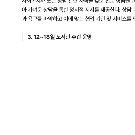
사회복지사 또는 상담 관련 자격을 갖춘 전문 상담원 
아 가벼운 상담을 통한 정서적 지지를 제공한다. 상담
과 욕구를 파악하고 이에 맞는 협업 기관 및 서비스를 
3. 12~18일 도서관 주간 운영