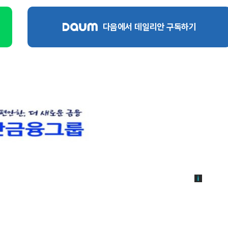
다음에서 데일리안 구독하기