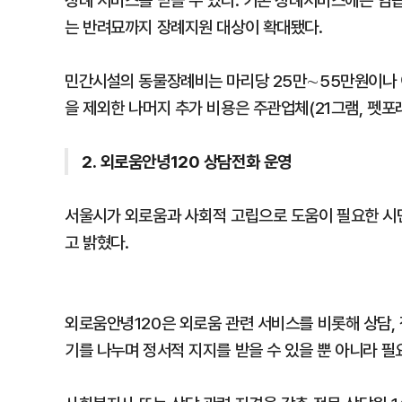
장례 서비스를 받을 수 있다. 기본 장례서비스에는 염습,
는 반려묘까지 장례지원 대상이 확대됐다.
민간시설의 동물장례비는 마리당 25만∼55만원이나 이
을 제외한 나머지 추가 비용은 주관업체(21그램, 펫포
2. 외로움안녕120 상담전화 운영
서울시가 외로움과 사회적 고립으로 도움이 필요한 시
고 밝혔다.
외로움안녕120은 외로움 관련 서비스를 비롯해 상담,
기를 나누며 정서적 지지를 받을 수 있을 뿐 아니라 필