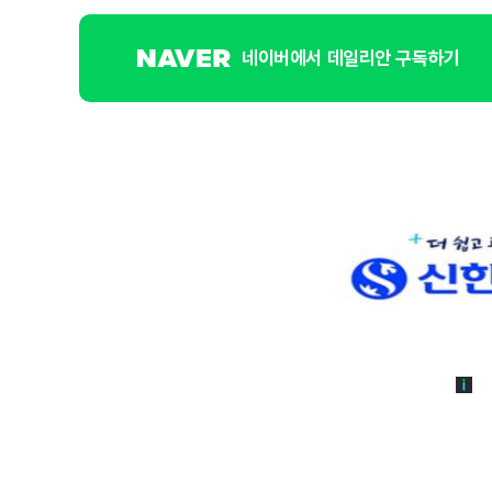
네이버에서 데일리안 구독하기