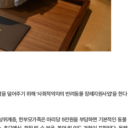
을 덜어주기 위해 '사회적약자의 반려동물 장례지원사업'을 한다
상위계층, 한부모가족은 마리당 5만원을 부담하면 기본적인 동물